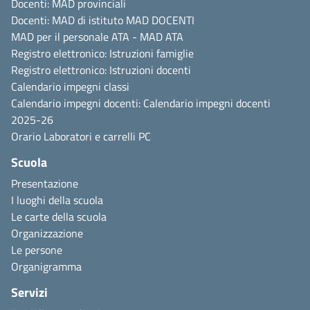
Docenti: MAD provinciali
Docenti: MAD di istituto
MAD DOCENTI
MAD per il personale ATA -
MAD ATA
Registro elettronico:
Istruzioni famiglie
Registro elettronico:
Istruzioni docenti
Calendario impegni classi
Calendario impegni docenti:
Calendario impegni docenti
2025-26
Orario
Laboratori e carrelli
PC
Scuola
Presentazione
I luoghi della scuola
Le carte della scuola
Organizzazione
Le persone
Organigramma
Servizi