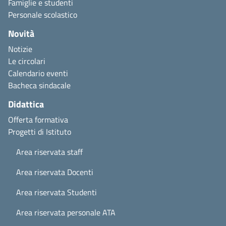
Famiglie e studenti
Personale scolastico
Novità
Notizie
Le circolari
Calendario eventi
Bacheca sindacale
Didattica
Offerta formativa
Progetti di Istituto
Area riservata staff
Area riservata Docenti
Area riservata Studenti
Area riservata personale ATA