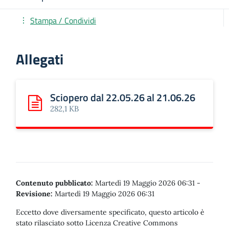
Stampa / Condividi
Allegati
Sciopero dal 22.05.26 al 21.06.26
Scarica: Sciopero dal 22.05.26 al 21.06.26
282,1 KB
Contenuto pubblicato:
Martedì 19 Maggio 2026 06:31
-
Revisione:
Martedì 19 Maggio 2026 06:31
Eccetto dove diversamente specificato, questo articolo è
stato rilasciato sotto Licenza Creative Commons