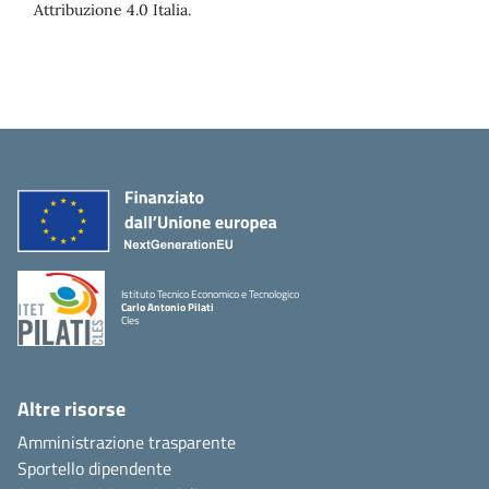
Attribuzione 4.0 Italia.
Istituto Tecnico Economico e Tecnologico
Carlo Antonio Pilati
Cles
Altre risorse
Amministrazione trasparente
Sportello dipendente