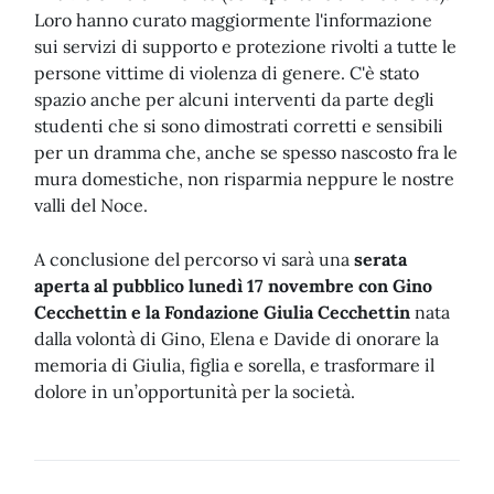
Loro hanno curato maggiormente l'informazione
sui servizi di supporto e protezione rivolti a tutte le
persone vittime di violenza di genere. C'è stato
spazio anche per alcuni interventi da parte degli
studenti che si sono dimostrati corretti e sensibili
per un dramma che, anche se spesso nascosto fra le
mura domestiche, non risparmia neppure le nostre
valli del Noce.
A conclusione del percorso vi sarà una
serata
aperta al pubblico lunedì 17 novembre con Gino
Cecchettin e la Fondazione Giulia Cecchettin
nata
dalla volontà di Gino, Elena e Davide di onorare la
memoria di Giulia, figlia e sorella, e trasformare il
dolore in un’opportunità per la società.