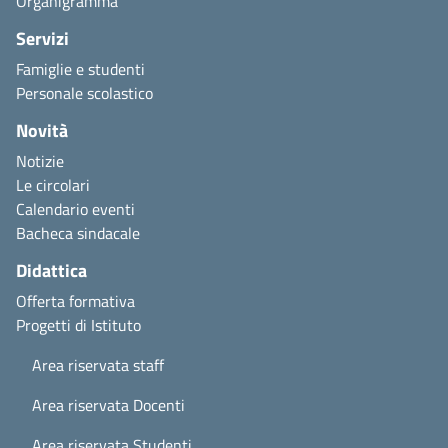
Organigramma
Servizi
Famiglie e studenti
Personale scolastico
Novità
Notizie
Le circolari
Calendario eventi
Bacheca sindacale
Didattica
Offerta formativa
Progetti di Istituto
Area riservata staff
Area riservata Docenti
Area riservata Studenti