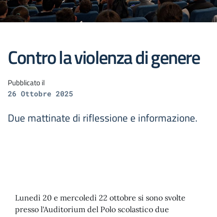
Contro la violenza di genere
Pubblicato il
26 Ottobre 2025
Due mattinate di riflessione e informazione.
Lunedì 20 e mercoledì 22 ottobre si sono svolte
presso l'Auditorium del Polo scolastico due