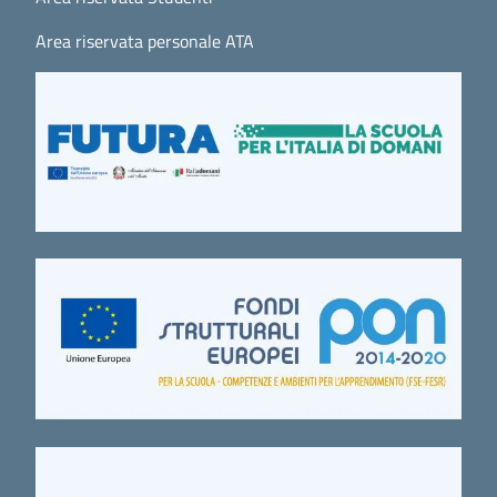
Area riservata personale ATA