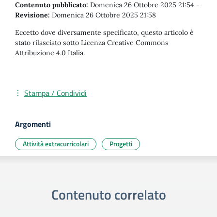
Contenuto pubblicato:
Domenica 26 Ottobre 2025 21:54
-
Revisione:
Domenica 26 Ottobre 2025 21:58
Eccetto dove diversamente specificato, questo articolo è
stato rilasciato sotto Licenza Creative Commons
Attribuzione 4.0 Italia.
Stampa / Condividi
Argomenti
Attività extracurricolari
Progetti
Contenuto correlato