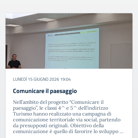
LUNEDÌ 15 GIUGNO 2026 19:04
Comunicare il paesaggio
Nell’ambito del progetto “Comunicare il
paesaggio”, le classi 4^ e 5^ dell’indirizzo
Turismo hanno realizzato una campagna di
comunicazione territoriale via social, partendo
da presupposti originali. Obiettivo della
comunicazione è quello di favorire lo sviluppo …