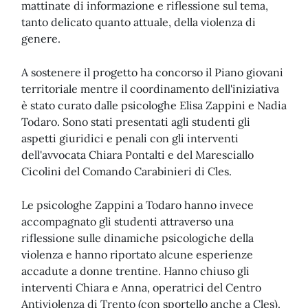
mattinate di informazione e riflessione sul tema,
tanto delicato quanto attuale, della violenza di
genere.
A sostenere il progetto ha concorso il Piano giovani
territoriale mentre il coordinamento dell'iniziativa
è stato curato dalle psicologhe Elisa Zappini e Nadia
Todaro. Sono stati presentati agli studenti gli
aspetti giuridici e penali con gli interventi
dell'avvocata Chiara Pontalti e del Maresciallo
Cicolini del Comando Carabinieri di Cles.
Le psicologhe Zappini a Todaro hanno invece
accompagnato gli studenti attraverso una
riflessione sulle dinamiche psicologiche della
violenza e hanno riportato alcune esperienze
accadute a donne trentine. Hanno chiuso gli
interventi Chiara e Anna, operatrici del Centro
Antiviolenza di Trento (con sportello anche a Cles).