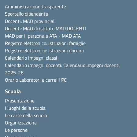
Amministrazione trasparente
Sportello dipendente
Docenti: MAD provinciali
Docenti: MAD di istituto
MAD DOCENTI
MAD per il personale ATA -
MAD ATA
Registro elettronico:
Istruzioni famiglie
Registro elettronico:
Istruzioni docenti
Calendario impegni classi
Calendario impegni docenti:
Calendario impegni docenti
2025-26
Orario
Laboratori e carrelli
PC
Scuola
Presentazione
I luoghi della scuola
Le carte della scuola
Organizzazione
Le persone