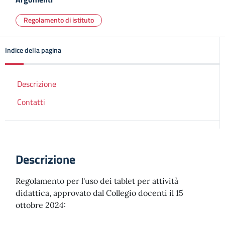
Regolamento di istituto
Indice della pagina
Descrizione
Contatti
Descrizione
Regolamento per l'uso dei tablet per attività
didattica, approvato dal Collegio docenti il 15
ottobre 2024: