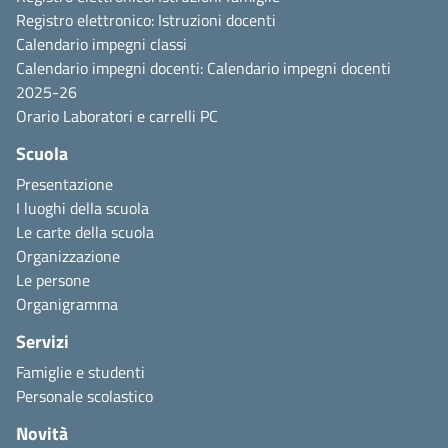
Registro elettronico:
Istruzioni docenti
Calendario impegni classi
Calendario impegni docenti:
Calendario impegni docenti
2025-26
Orario
Laboratori e carrelli
PC
Scuola
Presentazione
I luoghi della scuola
Le carte della scuola
Organizzazione
Le persone
Organigramma
Servizi
Famiglie e studenti
Personale scolastico
Novità