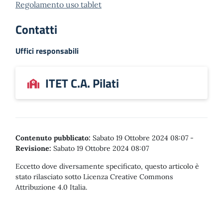
Regolamento uso tablet
Contatti
Uffici responsabili
ITET C.A. Pilati
Contenuto pubblicato:
Sabato 19 Ottobre 2024 08:07
-
Revisione:
Sabato 19 Ottobre 2024 08:07
Eccetto dove diversamente specificato, questo articolo è
stato rilasciato sotto Licenza Creative Commons
Attribuzione 4.0 Italia.