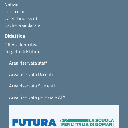
Notizie
Le circolari
Calendario eventi
Bacheca sindacale
Didattica
Offerta formativa
Progetti di Istituto
Area riservata staff
Area riservata Docenti
Area riservata Studenti
Area riservata personale ATA