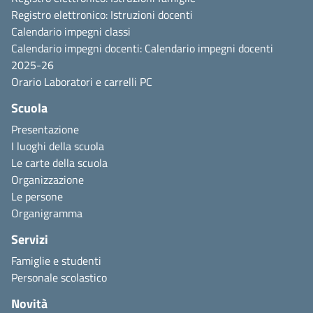
Registro elettronico:
Istruzioni docenti
Calendario impegni classi
Calendario impegni docenti:
Calendario impegni docenti
2025-26
Orario
Laboratori e carrelli
PC
Scuola
Presentazione
I luoghi della scuola
Le carte della scuola
Organizzazione
Le persone
Organigramma
Servizi
Famiglie e studenti
Personale scolastico
Novità