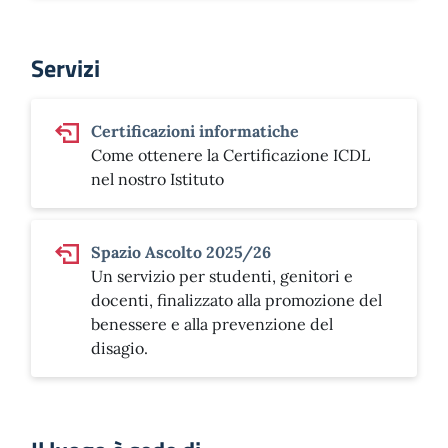
Servizi
Certificazioni informatiche
Come ottenere la Certificazione ICDL
nel nostro Istituto
Spazio Ascolto 2025/26
Un servizio per studenti, genitori e
docenti, finalizzato alla promozione del
benessere e alla prevenzione del
disagio.