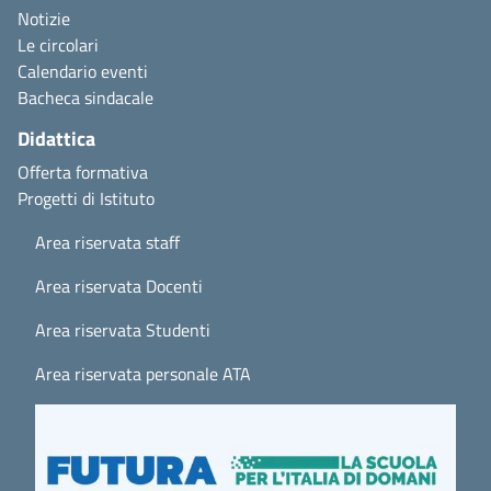
Notizie
Le circolari
Calendario eventi
Bacheca sindacale
Didattica
Offerta formativa
Progetti di Istituto
Area riservata staff
Area riservata Docenti
Area riservata Studenti
Area riservata personale ATA