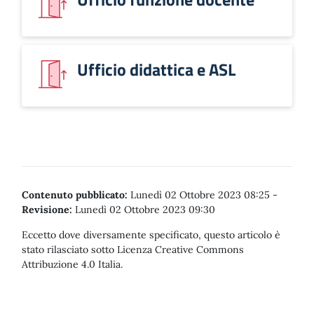
Ufficio didattica e ASL
Contenuto pubblicato:
Lunedì 02 Ottobre 2023 08:25
-
Revisione:
Lunedì 02 Ottobre 2023 09:30
Eccetto dove diversamente specificato, questo articolo è
stato rilasciato sotto Licenza Creative Commons
Attribuzione 4.0 Italia.