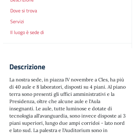
Dove si trova
Servizi
Il luogo è sede di
Descrizione
La nostra sede, in piazza IV novembre a Cles, ha più
di 40 aule e 8 laboratori, disposti su 4 piani. Al piano
terra sono presenti gli uffici amministrativi e la
Presidenza, oltre che alcune aule e l'Aula
insegnanti. Le aule, tutte luminose e dotate di
tecnologia all'avanguardia, sono invece disposte ai 3
piani superiori, lungo due ampi corridoi - lato nord
e lato sud. La palestra e l'Auditorium sono in