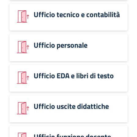
Ufficio tecnico e contabilità
Ufficio personale
Ufficio EDA e libri di testo
Ufficio uscite didattiche
Ufficio funzione docente