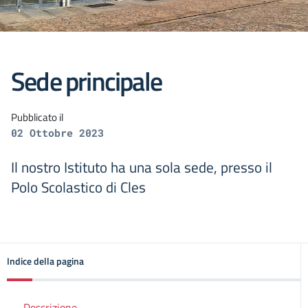
Sede principale
Pubblicato il
02 Ottobre 2023
Il nostro Istituto ha una sola sede, presso il
Polo Scolastico di Cles
Indice della pagina
Descrizione